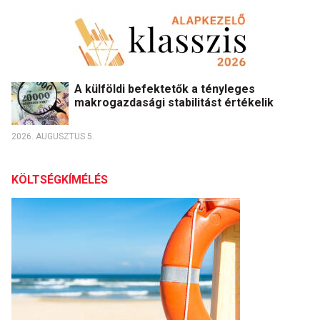
A külföldi befektetők a tényleges
makrogazdasági stabilitást értékelik
2026. AUGUSZTUS 5.
KÖLTSÉGKÍMÉLÉS