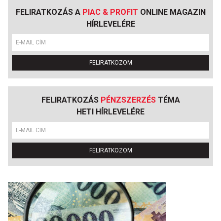
FELIRATKOZÁS A
PIAC & PROFIT
ONLINE MAGAZIN
HÍRLEVELÉRE
FELIRATKOZOM
FELIRATKOZÁS
PÉNZSZERZÉS
TÉMA
HETI HÍRLEVELÉRE
FELIRATKOZOM