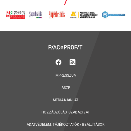
IMPRESSZUM
ÁSZF
MÉDIAAJÁNLAT
HOZZÁSZÓLÁSI SZABÁLYZAT
ADATVÉDELEM:
TÁJÉKOZTATÓK
/
BEÁLLÍTÁSOK