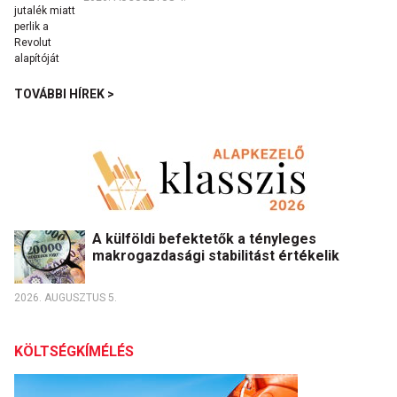
TOVÁBBI HÍREK >
A külföldi befektetők a tényleges
makrogazdasági stabilitást értékelik
2026. AUGUSZTUS 5.
KÖLTSÉGKÍMÉLÉS