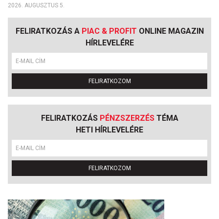
2026. AUGUSZTUS 5.
FELIRATKOZÁS A
PIAC & PROFIT
ONLINE MAGAZIN
HÍRLEVELÉRE
FELIRATKOZOM
FELIRATKOZÁS
PÉNZSZERZÉS
TÉMA
HETI HÍRLEVELÉRE
FELIRATKOZOM