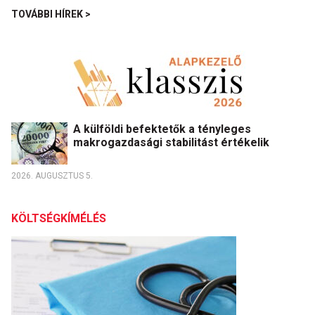
TOVÁBBI HÍREK >
A külföldi befektetők a tényleges
makrogazdasági stabilitást értékelik
2026. AUGUSZTUS 5.
KÖLTSÉGKÍMÉLÉS