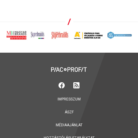
IMPRESSZUM
ÁSZF
MÉDIAAJÁNLAT