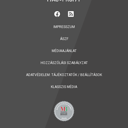
IMPRESSZUM
ÁSZF
MÉDIAAJÁNLAT
HOZZÁSZÓLÁSI SZABÁLYZAT
ADATVÉDELEM:
TÁJÉKOZTATÓK
/
BEÁLLÍTÁSOK
KLASSZIS MÉDIA