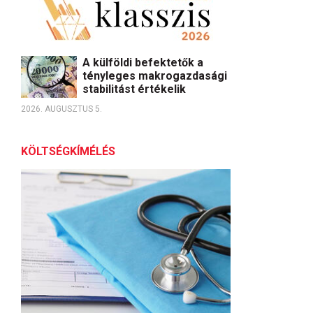
A külföldi befektetők a
tényleges makrogazdasági
stabilitást értékelik
2026. AUGUSZTUS 5.
KÖLTSÉGKÍMÉLÉS