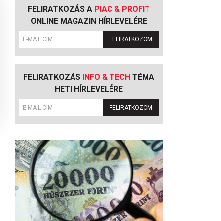
FELIRATKOZÁS A
PIAC & PROFIT
ONLINE MAGAZIN HÍRLEVELÉRE
FELIRATKOZOM
FELIRATKOZÁS
INFO & TECH
TÉMA
HETI HÍRLEVELÉRE
FELIRATKOZOM