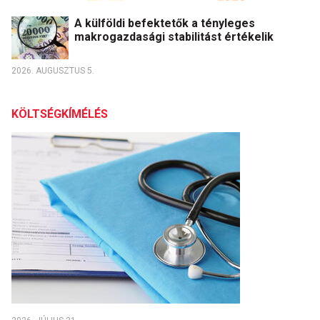
A külföldi befektetők a tényleges
makrogazdasági stabilitást értékelik
2026. AUGUSZTUS 5.
KÖLTSÉGKÍMÉLÉS