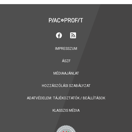
IMPRESSZUM
ÁSZF
MÉDIAAJÁNLAT
HOZZÁSZÓLÁSI SZABÁLYZAT
ADATVÉDELEM:
TÁJÉKOZTATÓK
/
BEÁLLÍTÁSOK
KLASSZIS MÉDIA