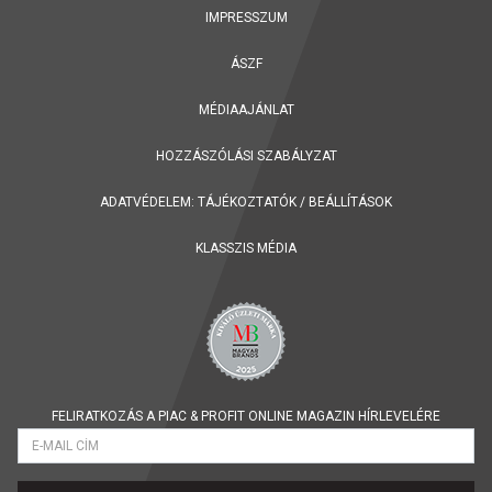
IMPRESSZUM
ÁSZF
MÉDIAAJÁNLAT
HOZZÁSZÓLÁSI SZABÁLYZAT
ADATVÉDELEM:
TÁJÉKOZTATÓK
/
BEÁLLÍTÁSOK
KLASSZIS MÉDIA
FELIRATKOZÁS A PIAC & PROFIT ONLINE MAGAZIN HÍRLEVELÉRE