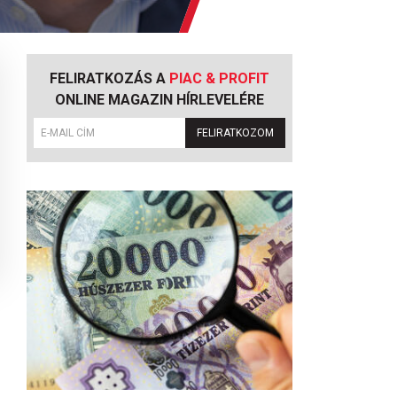
FELIRATKOZÁS A
PIAC & PROFIT
ONLINE MAGAZIN HÍRLEVELÉRE
FELIRATKOZOM