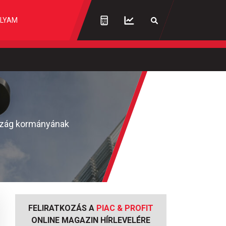
LYAM
rszág kormányának
FELIRATKOZÁS A
PIAC & PROFIT
ONLINE MAGAZIN HÍRLEVELÉRE