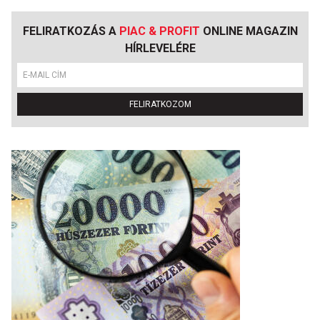
FELIRATKOZÁS A
PIAC & PROFIT
ONLINE MAGAZIN
HÍRLEVELÉRE
FELIRATKOZOM