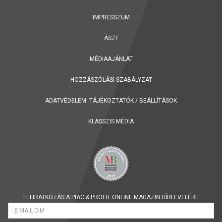
IMPRESSZUM
ÁSZF
MÉDIAAJÁNLAT
HOZZÁSZÓLÁSI SZABÁLYZAT
ADATVÉDELEM:
TÁJÉKOZTATÓK
/
BEÁLLÍTÁSOK
KLASSZIS MÉDIA
FELIRATKOZÁS A PIAC & PROFIT ONLINE MAGAZIN HÍRLEVELÉRE