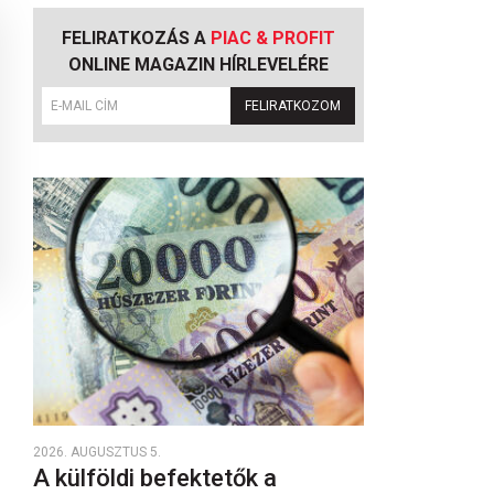
FELIRATKOZÁS A
PIAC & PROFIT
ONLINE MAGAZIN HÍRLEVELÉRE
FELIRATKOZOM
2026. AUGUSZTUS 5.
A külföldi befektetők a