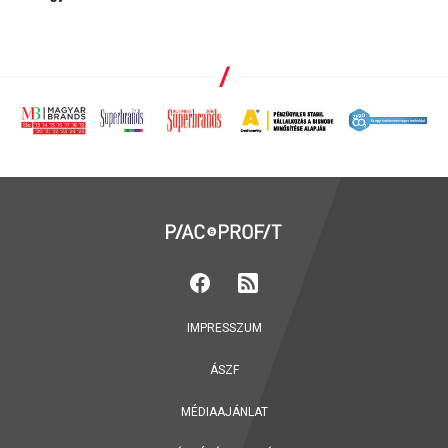
IMPRESSZUM
ÁSZF
MÉDIAAJÁNLAT