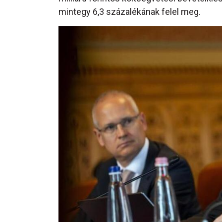
mintegy 6,3 százalékának felel meg.