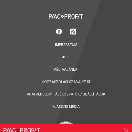
IMPRESSZUM
ÁSZF
MÉDIAAJÁNLAT
HOZZÁSZÓLÁSI SZABÁLYZAT
ADATVÉDELEM:
TÁJÉKOZTATÓK
/
BEÁLLÍTÁSOK
KLASSZIS MÉDIA