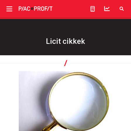
Licit cikkek