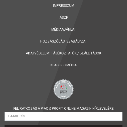
IMPRESSZUM
ÁSZF
MÉDIAAJÁNLAT
HOZZÁSZÓLÁSI SZABÁLYZAT
ADATVÉDELEM:
TÁJÉKOZTATÓK
/
BEÁLLÍTÁSOK
KLASSZIS MÉDIA
FELIRATKOZÁS A PIAC & PROFIT ONLINE MAGAZIN HÍRLEVELÉRE