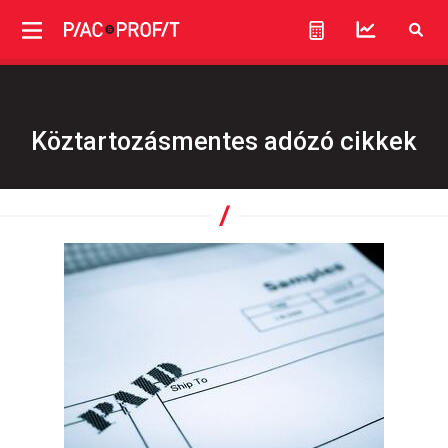
Köztartozásmentes adózó cikkek