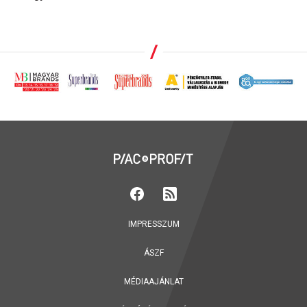
IMPRESSZUM
ÁSZF
MÉDIAAJÁNLAT