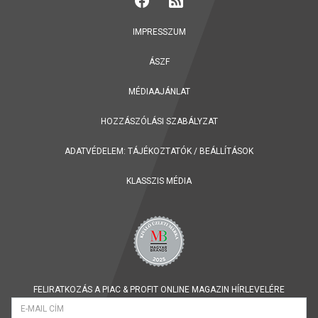
IMPRESSZUM
ÁSZF
MÉDIAAJÁNLAT
HOZZÁSZÓLÁSI SZABÁLYZAT
ADATVÉDELEM:
TÁJÉKOZTATÓK
/
BEÁLLÍTÁSOK
KLASSZIS MÉDIA
FELIRATKOZÁS A PIAC & PROFIT ONLINE MAGAZIN HÍRLEVELÉRE