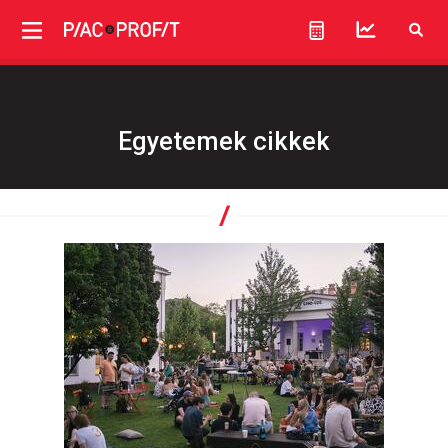
Egyetemek cikkek