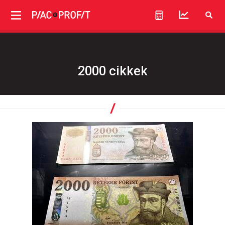
2000 cikkek