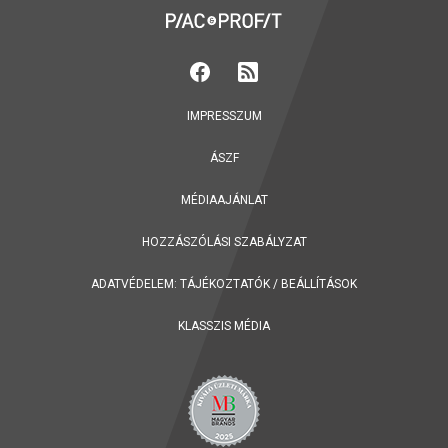
IMPRESSZUM
ÁSZF
MÉDIAAJÁNLAT
HOZZÁSZÓLÁSI SZABÁLYZAT
ADATVÉDELEM:
TÁJÉKOZTATÓK
/
BEÁLLÍTÁSOK
KLASSZIS MÉDIA