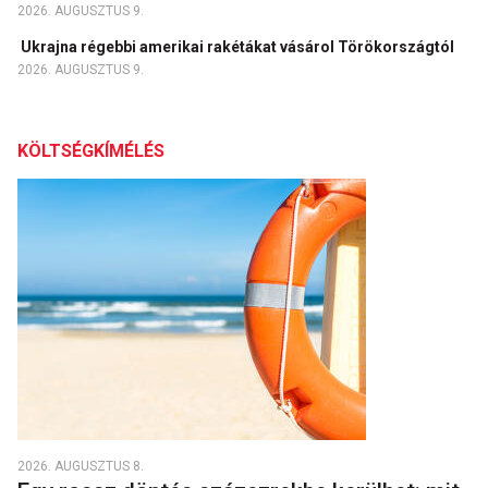
2026. AUGUSZTUS 9.
Ukrajna régebbi amerikai rakétákat vásárol Törökországtól
2026. AUGUSZTUS 9.
KÖLTSÉGKÍMÉLÉS
2026. AUGUSZTUS 8.