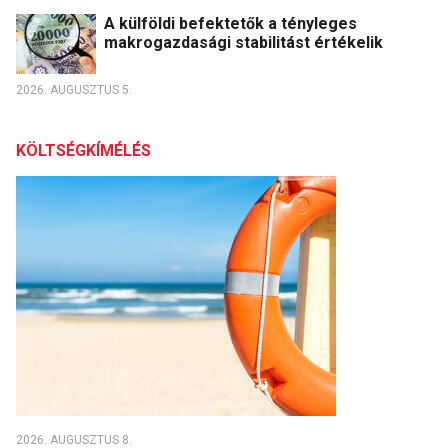
A külföldi befektetők a tényleges
makrogazdasági stabilitást értékelik
2026. AUGUSZTUS 5.
KÖLTSÉGKÍMÉLÉS
2026. AUGUSZTUS 8.