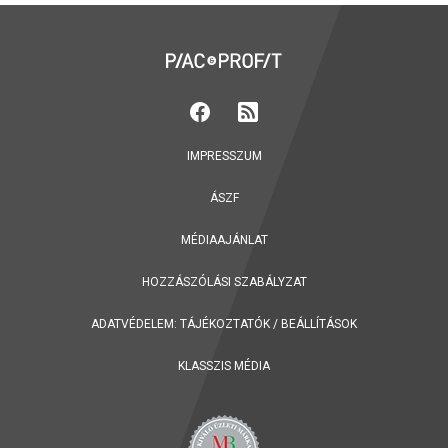
IMPRESSZUM
ÁSZF
MÉDIAAJÁNLAT
HOZZÁSZÓLÁSI SZABÁLYZAT
ADATVÉDELEM:
TÁJÉKOZTATÓK
/
BEÁLLÍTÁSOK
KLASSZIS MÉDIA