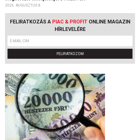
2026. AUGUSZTUS 8.
FELIRATKOZÁS A
PIAC & PROFIT
ONLINE MAGAZIN
HÍRLEVELÉRE
FELIRATKOZOM