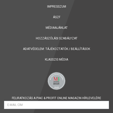
IMPRESSZUM
ÁSZF
MÉDIAAJÁNLAT
HOZZÁSZÓLÁSI SZABÁLYZAT
ADATVÉDELEM:
TÁJÉKOZTATÓK
/
BEÁLLÍTÁSOK
KLASSZIS MÉDIA
FELIRATKOZÁS A PIAC & PROFIT ONLINE MAGAZIN HÍRLEVELÉRE