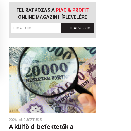
FELIRATKOZÁS A
PIAC & PROFIT
ONLINE MAGAZIN HÍRLEVELÉRE
FELIRATKOZOM
2026. AUGUSZTUS 5.
A külföldi befektetők a