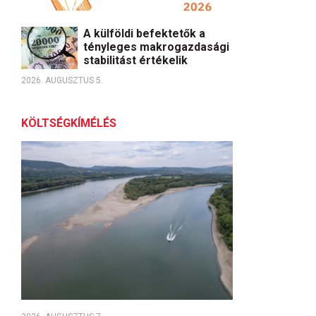
A külföldi befektetők a
tényleges makrogazdasági
stabilitást értékelik
2026. AUGUSZTUS 5.
KÖLTSÉGKÍMÉLÉS