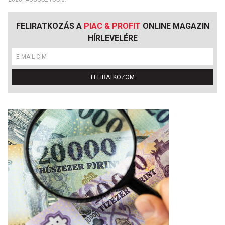
FELIRATKOZÁS A
PIAC & PROFIT
ONLINE MAGAZIN
HÍRLEVELÉRE
FELIRATKOZOM