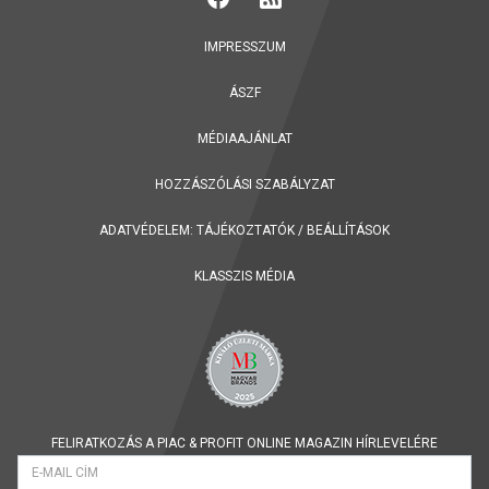
IMPRESSZUM
ÁSZF
MÉDIAAJÁNLAT
HOZZÁSZÓLÁSI SZABÁLYZAT
ADATVÉDELEM:
TÁJÉKOZTATÓK
/
BEÁLLÍTÁSOK
KLASSZIS MÉDIA
FELIRATKOZÁS A PIAC & PROFIT ONLINE MAGAZIN HÍRLEVELÉRE