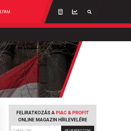
LYAM
FELIRATKOZÁS A
PIAC & PROFIT
ONLINE MAGAZIN HÍRLEVELÉRE
FELIRATKOZOM