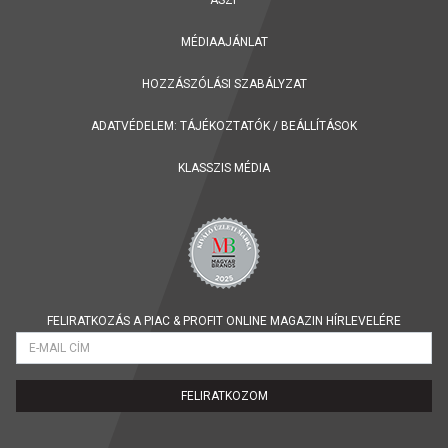
ÁSZF
MÉDIAAJÁNLAT
HOZZÁSZÓLÁSI SZABÁLYZAT
ADATVÉDELEM:
TÁJÉKOZTATÓK
/
BEÁLLÍTÁSOK
KLASSZIS MÉDIA
FELIRATKOZÁS A PIAC & PROFIT ONLINE MAGAZIN HÍRLEVELÉRE
FELIRATKOZOM