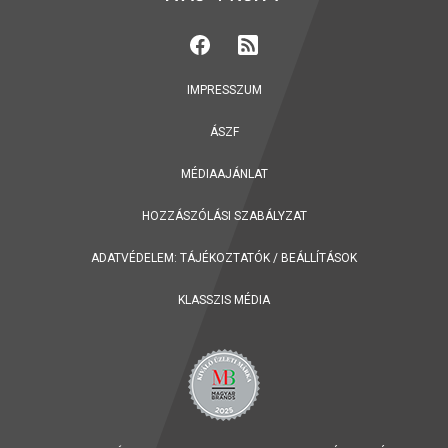
IMPRESSZUM
ÁSZF
MÉDIAAJÁNLAT
HOZZÁSZÓLÁSI SZABÁLYZAT
ADATVÉDELEM:
TÁJÉKOZTATÓK
/
BEÁLLÍTÁSOK
KLASSZIS MÉDIA