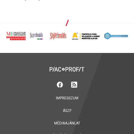
IMPRESSZUM
ÁSZF
MÉDIAAJÁNLAT