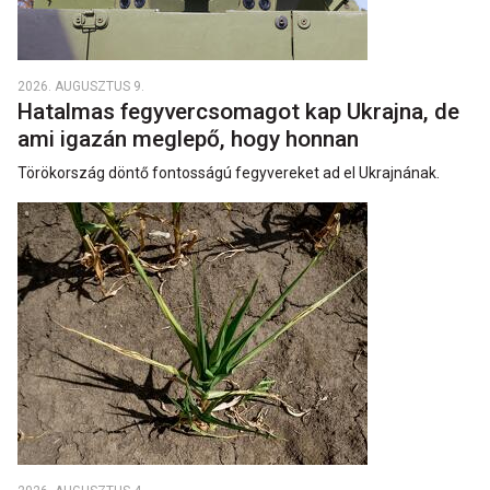
2026. AUGUSZTUS 9.
Hatalmas fegyvercsomagot kap Ukrajna, de
ami igazán meglepő, hogy honnan
Törökország döntő fontosságú fegyvereket ad el Ukrajnának.