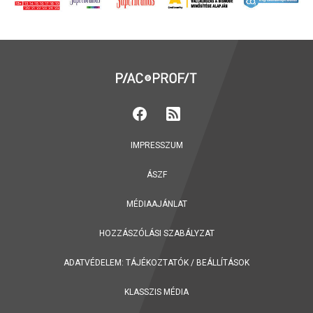
IMPRESSZUM
ÁSZF
MÉDIAAJÁNLAT
HOZZÁSZÓLÁSI SZABÁLYZAT
ADATVÉDELEM:
TÁJÉKOZTATÓK
/
BEÁLLÍTÁSOK
KLASSZIS MÉDIA