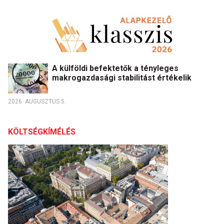
A külföldi befektetők a tényleges
makrogazdasági stabilitást értékelik
2026. AUGUSZTUS 5.
KÖLTSÉGKÍMÉLÉS