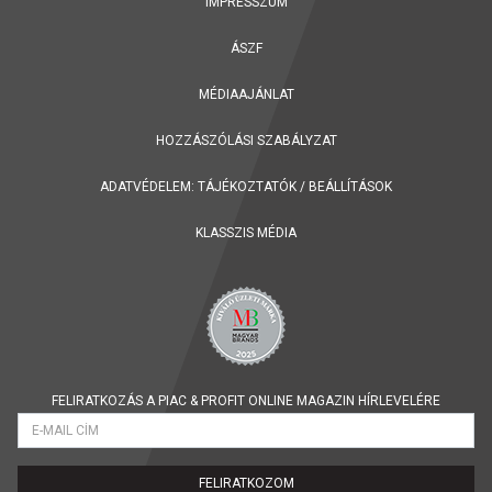
IMPRESSZUM
ÁSZF
MÉDIAAJÁNLAT
HOZZÁSZÓLÁSI SZABÁLYZAT
ADATVÉDELEM:
TÁJÉKOZTATÓK
/
BEÁLLÍTÁSOK
KLASSZIS MÉDIA
FELIRATKOZÁS A PIAC & PROFIT ONLINE MAGAZIN HÍRLEVELÉRE
FELIRATKOZOM