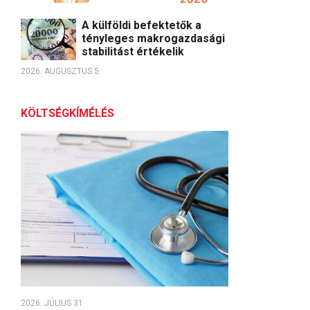
A külföldi befektetők a
tényleges makrogazdasági
stabilitást értékelik
2026. AUGUSZTUS 5.
KÖLTSÉGKÍMÉLÉS
2026. JÚLIUS 31.