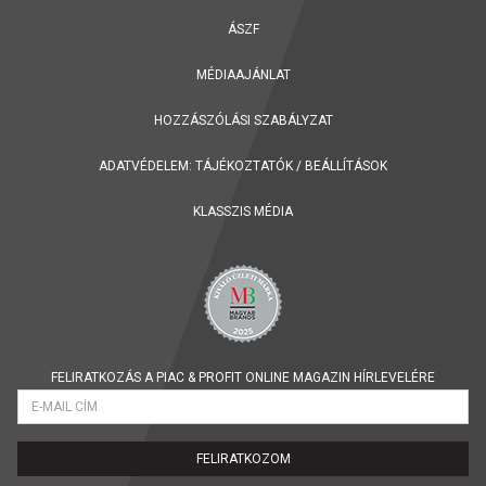
ÁSZF
MÉDIAAJÁNLAT
HOZZÁSZÓLÁSI SZABÁLYZAT
ADATVÉDELEM:
TÁJÉKOZTATÓK
/
BEÁLLÍTÁSOK
KLASSZIS MÉDIA
FELIRATKOZÁS A PIAC & PROFIT ONLINE MAGAZIN HÍRLEVELÉRE
FELIRATKOZOM