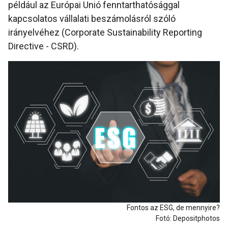
például az Európai Unió fenntarthatósággal
kapcsolatos vállalati beszámolásról szóló
irányelvéhez (Corporate Sustainability Reporting
Directive - CSRD).
Fontos az ESG, de mennyire?
Fotó: Depositphotos