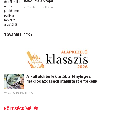
Revolut alapítóját
2026. AUGUSZTUS 4.
TOVÁBBI HÍREK >
A külföldi befektetők a tényleges
makrogazdasági stabilitást értékelik
2026. AUGUSZTUS 5.
KÖLTSÉGKÍMÉLÉS