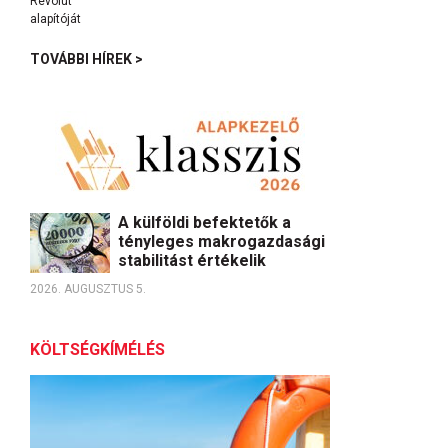
TOVÁBBI HÍREK >
A külföldi befektetők a
tényleges makrogazdasági
stabilitást értékelik
2026. AUGUSZTUS 5.
KÖLTSÉGKÍMÉLÉS