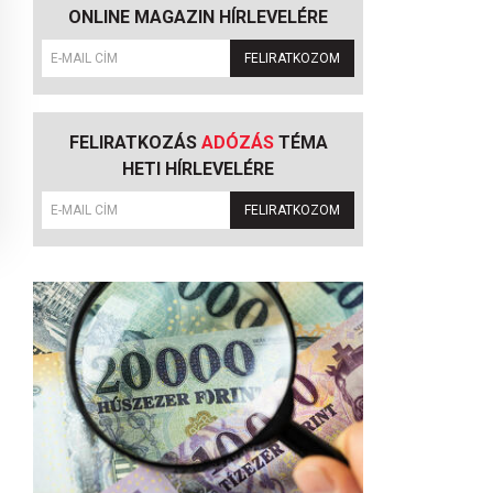
ONLINE MAGAZIN HÍRLEVELÉRE
FELIRATKOZOM
FELIRATKOZÁS
ADÓZÁS
TÉMA
HETI HÍRLEVELÉRE
FELIRATKOZOM