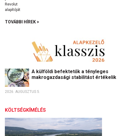
TOVÁBBI HÍREK >
A külföldi befektetők a tényleges
makrogazdasági stabilitást értékelik
2026. AUGUSZTUS 5.
KÖLTSÉGKÍMÉLÉS