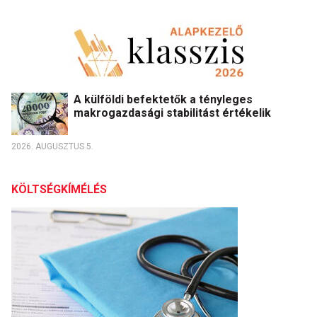
A külföldi befektetők a tényleges
makrogazdasági stabilitást értékelik
2026. AUGUSZTUS 5.
KÖLTSÉGKÍMÉLÉS