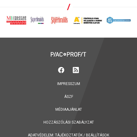
IMPRESSZUM
ÁSZF
MÉDIAAJÁNLAT
HOZZÁSZÓLÁSI SZABÁLYZAT
ADATVÉDELEM:
TÁJÉKOZTATÓK
/
BEÁLLÍTÁSOK