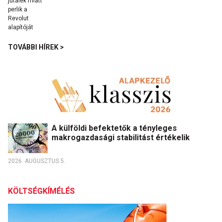
TOVÁBBI HÍREK >
A külföldi befektetők a tényleges
makrogazdasági stabilitást értékelik
2026. AUGUSZTUS 5.
KÖLTSÉGKÍMÉLÉS