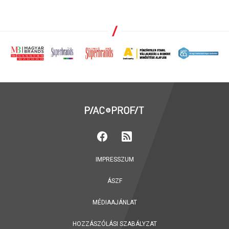
IMPRESSZUM
ÁSZF
MÉDIAAJÁNLAT
HOZZÁSZÓLÁSI SZABÁLYZAT