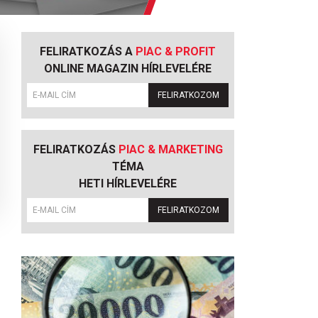
FELIRATKOZÁS A
PIAC & PROFIT
ONLINE MAGAZIN HÍRLEVELÉRE
FELIRATKOZOM
FELIRATKOZÁS
PIAC & MARKETING
TÉMA
HETI HÍRLEVELÉRE
FELIRATKOZOM