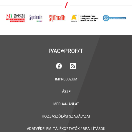
IMPRESSZUM
ÁSZF
MÉDIAAJÁNLAT
HOZZÁSZÓLÁSI SZABÁLYZAT
ADATVÉDELEM:
TÁJÉKOZTATÓK
/
BEÁLLÍTÁSOK