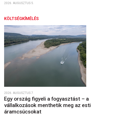
2026. AUGUSZTUS 5.
KÖLTSÉGKÍMÉLÉS
2026. AUGUSZTUS 7.
Egy ország figyeli a fogyasztást – a
vállalkozások menthetik meg az esti
áramcsúcsokat