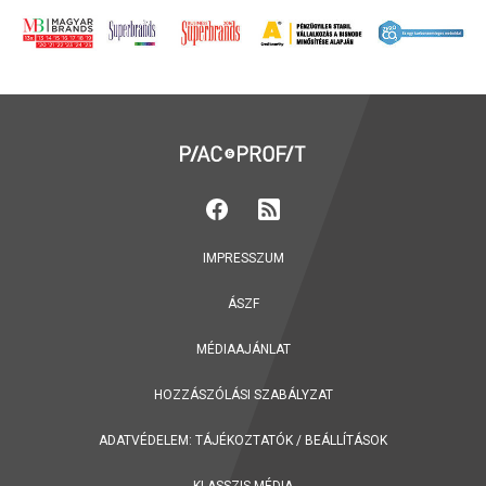
IMPRESSZUM
ÁSZF
MÉDIAAJÁNLAT
HOZZÁSZÓLÁSI SZABÁLYZAT
ADATVÉDELEM:
TÁJÉKOZTATÓK
/
BEÁLLÍTÁSOK