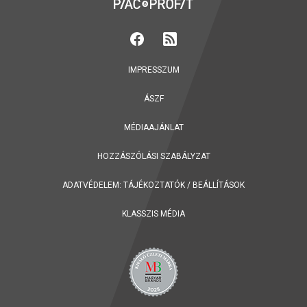
IMPRESSZUM
ÁSZF
MÉDIAAJÁNLAT
HOZZÁSZÓLÁSI SZABÁLYZAT
ADATVÉDELEM:
TÁJÉKOZTATÓK
/
BEÁLLÍTÁSOK
KLASSZIS MÉDIA