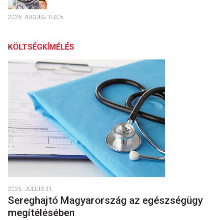
2026. AUGUSZTUS 5.
KÖLTSÉGKÍMÉLÉS
2026. JÚLIUS 31.
Sereghajtó Magyarország az egészségügy
megítélésében