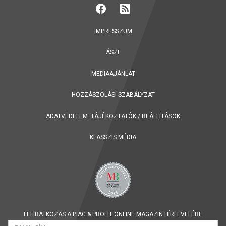
IMPRESSZUM
ÁSZF
MÉDIAAJÁNLAT
HOZZÁSZÓLÁSI SZABÁLYZAT
ADATVÉDELEM:
TÁJÉKOZTATÓK
/
BEÁLLÍTÁSOK
KLASSZIS MÉDIA
FELIRATKOZÁS A PIAC & PROFIT ONLINE MAGAZIN HÍRLEVELÉRE