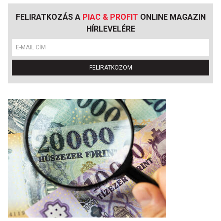
FELIRATKOZÁS A
PIAC & PROFIT
ONLINE MAGAZIN
HÍRLEVELÉRE
FELIRATKOZOM