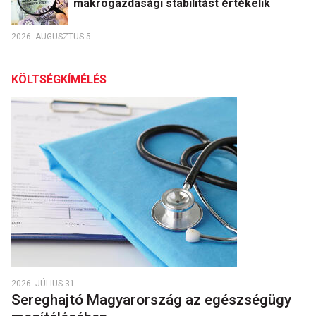
makrogazdasági stabilitást értékelik
2026. AUGUSZTUS 5.
KÖLTSÉGKÍMÉLÉS
2026. JÚLIUS 31.
Sereghajtó Magyarország az egészségügy