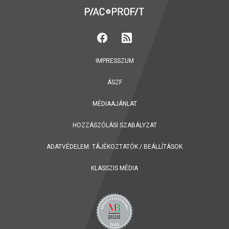
IMPRESSZUM
ÁSZF
MÉDIAAJÁNLAT
HOZZÁSZÓLÁSI SZABÁLYZAT
ADATVÉDELEM:
TÁJÉKOZTATÓK
/
BEÁLLÍTÁSOK
KLASSZIS MÉDIA