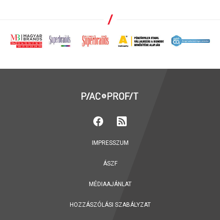
IMPRESSZUM
ÁSZF
MÉDIAAJÁNLAT
HOZZÁSZÓLÁSI SZABÁLYZAT