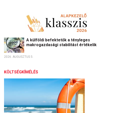
A külföldi befektetők a tényleges
makrogazdasági stabilitást értékelik
2026. AUGUSZTUS 5.
KÖLTSÉGKÍMÉLÉS