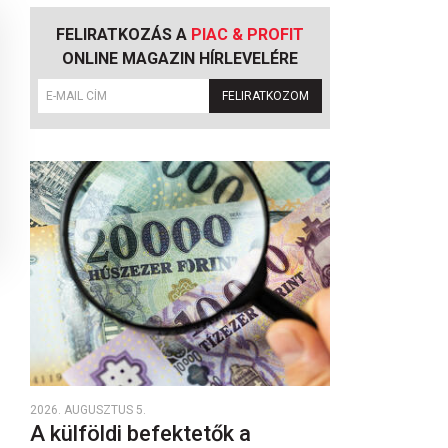
FELIRATKOZÁS A
PIAC & PROFIT
ONLINE MAGAZIN HÍRLEVELÉRE
FELIRATKOZOM
2026. AUGUSZTUS 5.
A külföldi befektetők a