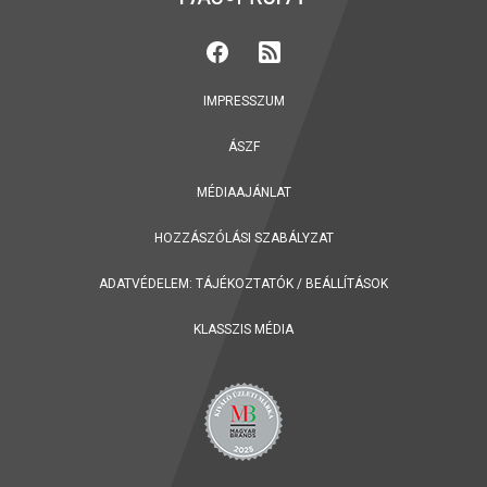
IMPRESSZUM
ÁSZF
MÉDIAAJÁNLAT
HOZZÁSZÓLÁSI SZABÁLYZAT
ADATVÉDELEM:
TÁJÉKOZTATÓK
/
BEÁLLÍTÁSOK
KLASSZIS MÉDIA