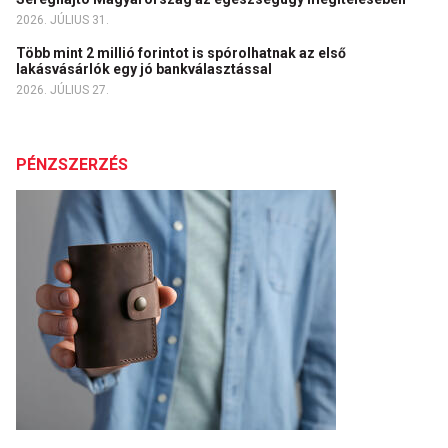
2026. JÚLIUS 31.
Több mint 2 millió forintot is spórolhatnak az első
lakásvásárlók egy jó bankválasztással
2026. JÚLIUS 27.
PÉNZSZERZÉS