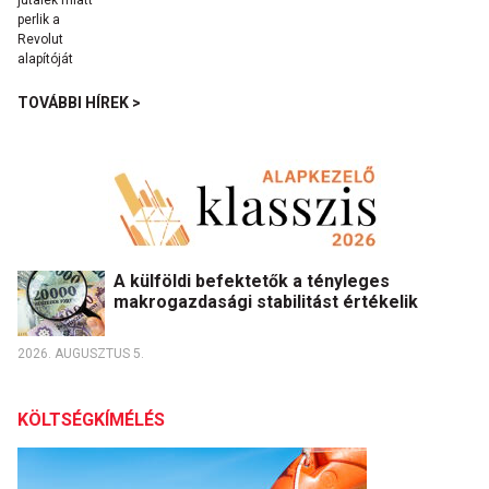
TOVÁBBI HÍREK >
A külföldi befektetők a tényleges
makrogazdasági stabilitást értékelik
2026. AUGUSZTUS 5.
KÖLTSÉGKÍMÉLÉS