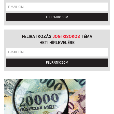
FELIRATKOZOM
FELIRATKOZÁS
JOGI KISOKOS
TÉMA
HETI HÍRLEVELÉRE
FELIRATKOZOM