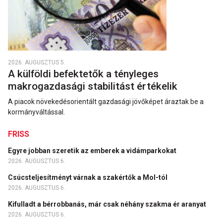
2026. AUGUSZTUS 5.
A külföldi befektetők a tényleges
makrogazdasági stabilitást értékelik
A piacok növekedésorientált gazdasági jövőképet áraztak be a
kormányváltással.
FRISS
Egyre jobban szeretik az emberek a vidámparkokat
2026. AUGUSZTUS 6.
Csúcsteljesítményt várnak a szakértők a Mol-tól
2026. AUGUSZTUS 6.
Kifulladt a bérrobbanás, már csak néhány szakma ér aranyat
2026. AUGUSZTUS 6.