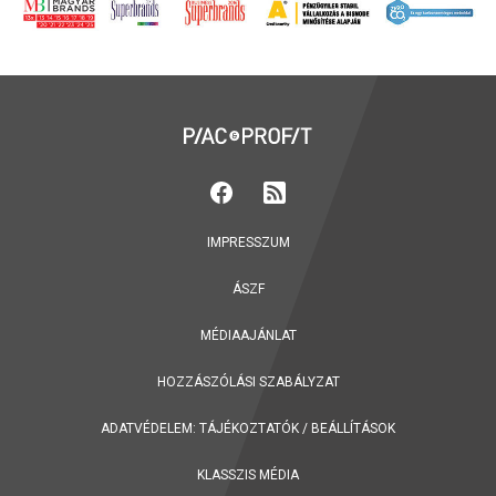
IMPRESSZUM
ÁSZF
MÉDIAAJÁNLAT
HOZZÁSZÓLÁSI SZABÁLYZAT
ADATVÉDELEM:
TÁJÉKOZTATÓK
/
BEÁLLÍTÁSOK
KLASSZIS MÉDIA