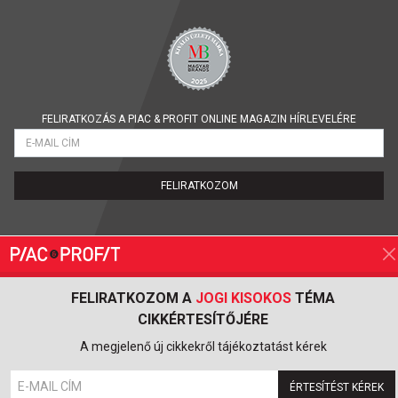
FELIRATKOZÁS A PIAC & PROFIT ONLINE MAGAZIN HÍRLEVELÉRE
FELIRATKOZOM
FELIRATKOZOM A
JOGI KISOKOS
TÉMA
CIKKÉRTESÍTŐJÉRE
A megjelenő új cikkekről tájékoztatást kérek
ÉRTESÍTÉST KÉREK