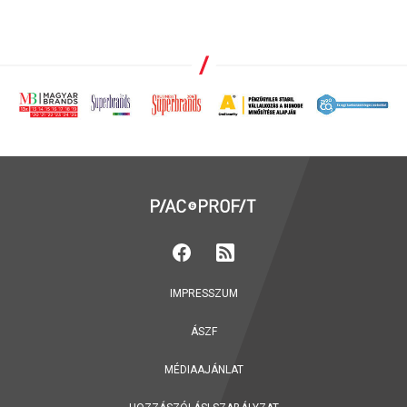
IMPRESSZUM
ÁSZF
MÉDIAAJÁNLAT