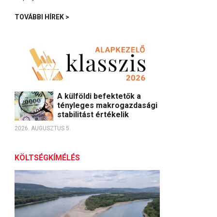
TOVÁBBI HÍREK >
A külföldi befektetők a
tényleges makrogazdasági
stabilitást értékelik
2026. AUGUSZTUS 5.
KÖLTSÉGKÍMÉLÉS