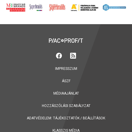
IMPRESSZUM
ÁSZF
MÉDIAAJÁNLAT
HOZZÁSZÓLÁSI SZABÁLYZAT
ADATVÉDELEM:
TÁJÉKOZTATÓK
/
BEÁLLÍTÁSOK
KLASSZIS MÉDIA