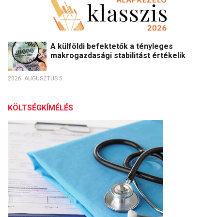
A külföldi befektetők a tényleges
makrogazdasági stabilitást értékelik
2026. AUGUSZTUS 5.
KÖLTSÉGKÍMÉLÉS